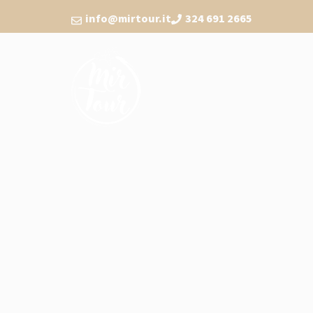
info@mirtour.it
324 691 2665