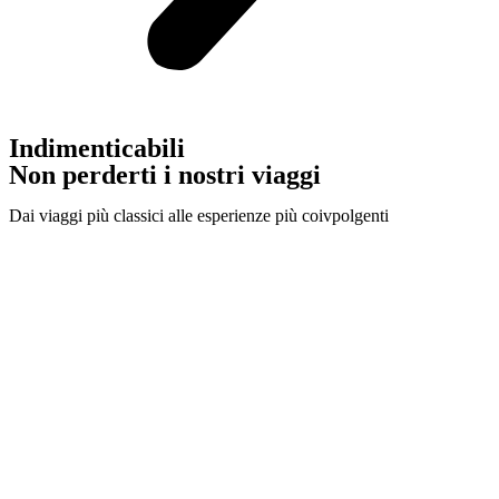
Indimenticabili
Non perderti i nostri viaggi
Dai viaggi più classici alle esperienze più coivpolgenti