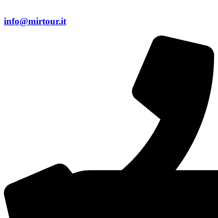
info@mirtour.it