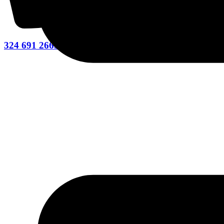
324 691 2665