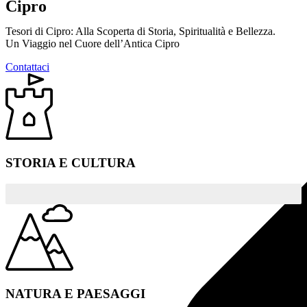
Cipro
Tesori di Cipro: Alla Scoperta di Storia, Spiritualità e Bellezza.
Un Viaggio nel Cuore dell’Antica Cipro
Contattaci
STORIA E CULTURA
NATURA E PAESAGGI