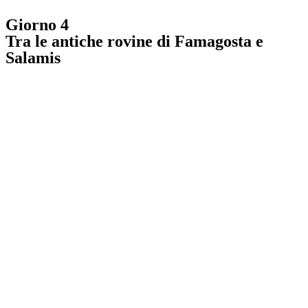
Giorno 4
Tra le antiche rovine di Famagosta e
Salamis