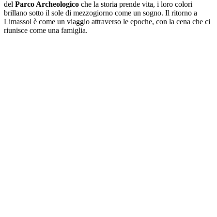
del
Parco Archeologico
che la storia prende vita, i loro colori
brillano sotto il sole di mezzogiorno come un sogno. Il ritorno a
Limassol è come un viaggio attraverso le epoche, con la cena che ci
riunisce come una famiglia.